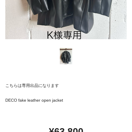
こちらは専用出品になります
DECO fake leather open jacket
¥63,800