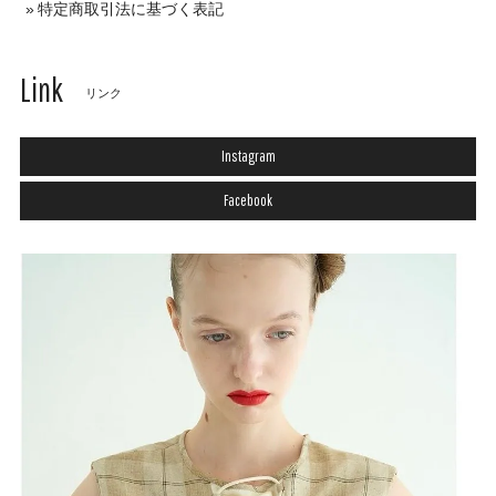
特定商取引法に基づく表記
Link
リンク
Instagram
Facebook