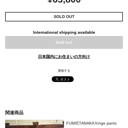
SOLD OUT
International shipping available
Sold out
日本国内にお住まいの方向け
通報する
関連商品
FUMIETANAKA fringe pants