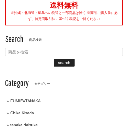
送料無料
※沖縄・北海道・離島への発送と一部商品は除く ※商品ご購入前に必
ず、特定商取引法に基づく表記をご覧ください
Search
商品検索
search
Category
カテゴリー
FUMIE=TANAKA
Chika Kisada
tanaka daisuke