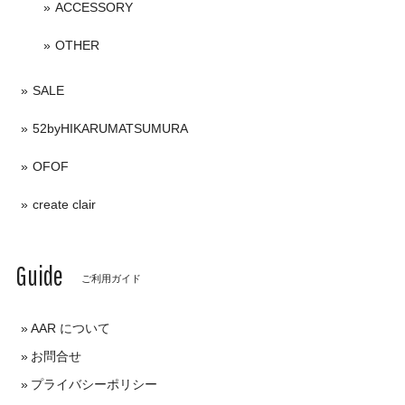
ACCESSORY
OTHER
SALE
52byHIKARUMATSUMURA
OFOF
create clair
Guide
ご利用ガイド
AAR について
お問合せ
プライバシーポリシー