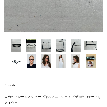
BLACK
太めのフレームとシャープなスクエアシェイプが特徴のモードな
アイウェア