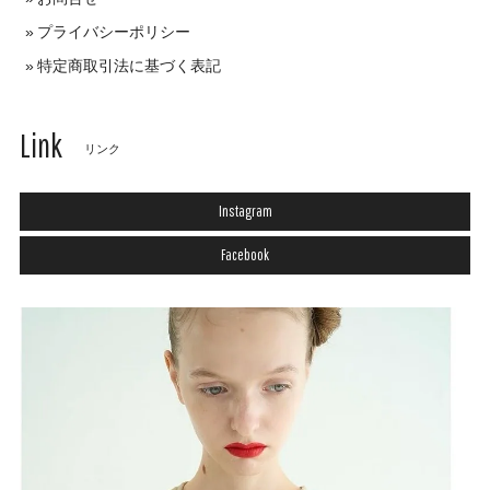
プライバシーポリシー
特定商取引法に基づく表記
Link
リンク
Instagram
Facebook