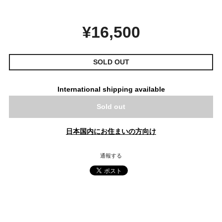
¥16,500
SOLD OUT
International shipping available
Sold out
日本国内にお住まいの方向け
通報する