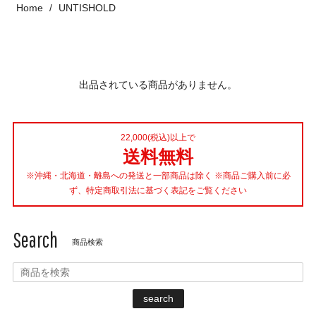
Home
UNTISHOLD
出品されている商品がありません。
22,000(税込)以上で
送料無料
※沖縄・北海道・離島への発送と一部商品は除く ※商品ご購入前に必
ず、特定商取引法に基づく表記をご覧ください
Search
商品検索
search