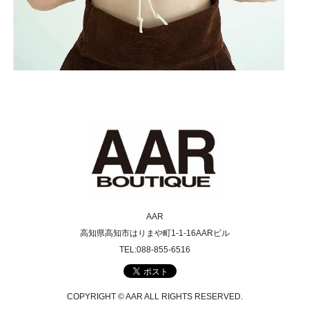
AAR
高知県高知市はりまや町1-1-16AARビル
TEL:088-855-6516
COPYRIGHT © AAR ALL RIGHTS RESERVED.