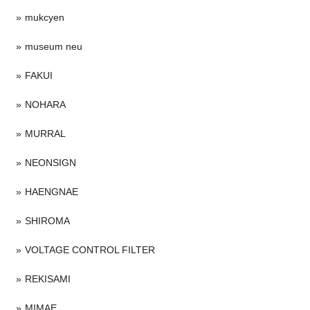
mukcyen
museum neu
FAKUI
NOHARA
MURRAL
NEONSIGN
HAENGNAE
SHIROMA
VOLTAGE CONTROL FILTER
REKISAMI
MIMAE