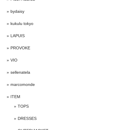
bydaisy
kukulu tokyo
LAPUIS
PROVOKE
VIO
sellenatela
marcomonde
ITEM
TOPS
DRESSES