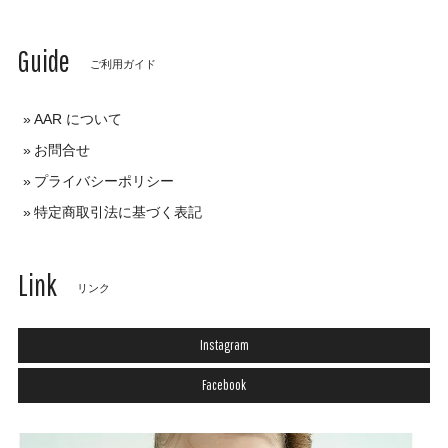
Guide
ご利用ガイド
AAR について
お問合せ
プライバシーポリシー
特定商取引法に基づく表記
Link
リンク
Instagram
Facebook