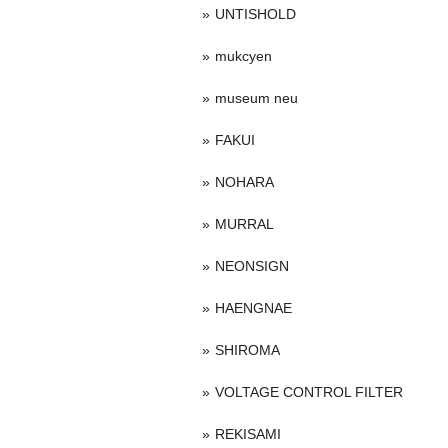
UNTISHOLD
mukcyen
museum neu
FAKUI
NOHARA
MURRAL
NEONSIGN
HAENGNAE
SHIROMA
VOLTAGE CONTROL FILTER
REKISAMI