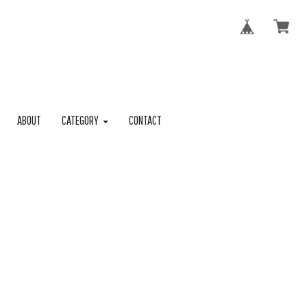
ABOUT
CATEGORY
CONTACT