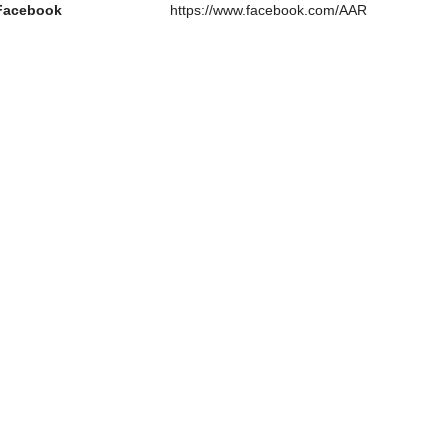
Facebook
https://www.facebook.com/AAR