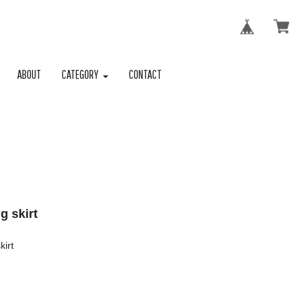
ABOUT
CATEGORY
CONTACT
g skirt