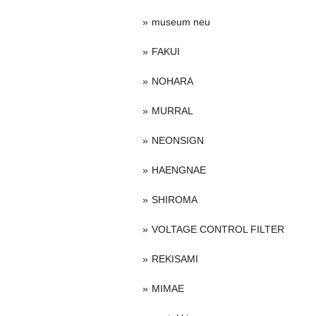
museum neu
FAKUI
NOHARA
MURRAL
NEONSIGN
HAENGNAE
SHIROMA
VOLTAGE CONTROL FILTER
REKISAMI
MIMAE