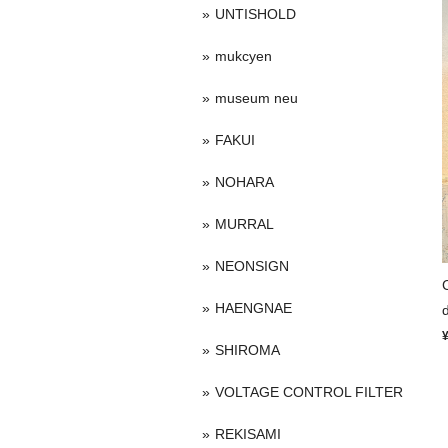
UNTISHOLD
mukcyen
museum neu
FAKUI
NOHARA
MURRAL
NEONSIGN
HAENGNAE
SHIROMA
VOLTAGE CONTROL FILTER
REKISAMI