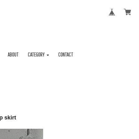
ABOUT
CATEGORY
CONTACT
 skirt