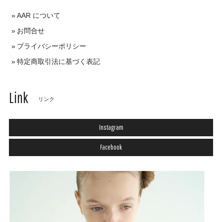
AAR について
お問合せ
プライバシーポリシー
特定商取引法に基づく表記
Link
リンク
Instagram
Facebook