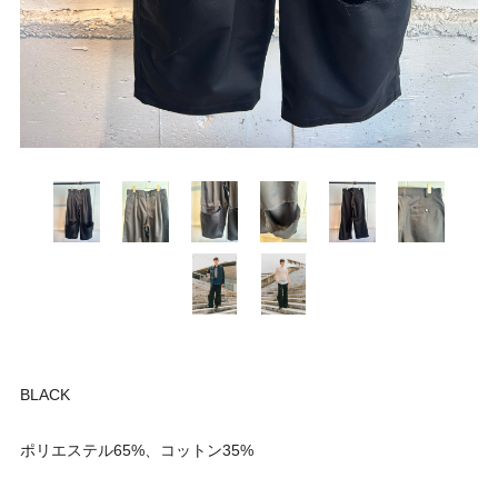
BLACK
ポリエステル65%、コットン35%