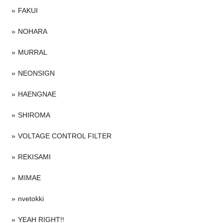
FAKUI
NOHARA
MURRAL
NEONSIGN
HAENGNAE
SHIROMA
VOLTAGE CONTROL FILTER
REKISAMI
MIMAE
nvetokki
YEAH RIGHT!!