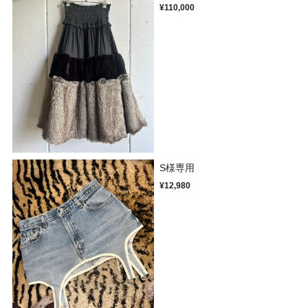
¥110,000
S様専用
¥12,980