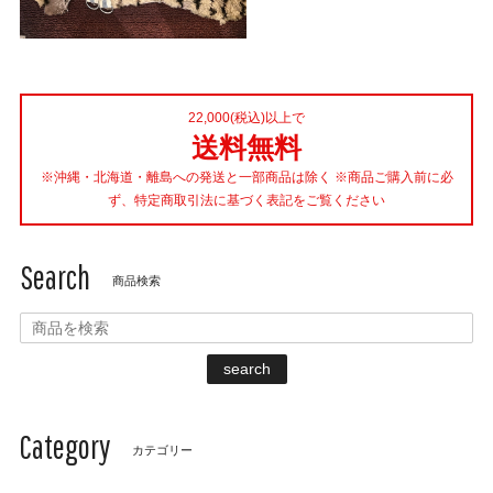
22,000(税込)以上で
送料無料
※沖縄・北海道・離島への発送と一部商品は除く ※商品ご購入前に必
ず、特定商取引法に基づく表記をご覧ください
Search
商品検索
search
Category
カテゴリー