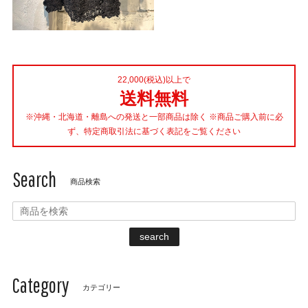
22,000(税込)以上で
送料無料
※沖縄・北海道・離島への発送と一部商品は除く ※商品ご購入前に必
ず、特定商取引法に基づく表記をご覧ください
Search
商品検索
search
Category
カテゴリー