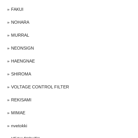
FAKUI
NOHARA
MURRAL
NEONSIGN
HAENGNAE
SHIROMA
VOLTAGE CONTROL FILTER
REKISAMI
MIMAE
nvetokki