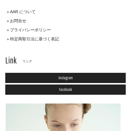
AAR について
お問合せ
プライバシーポリシー
特定商取引法に基づく表記
Link
リンク
Instagram
Facebook