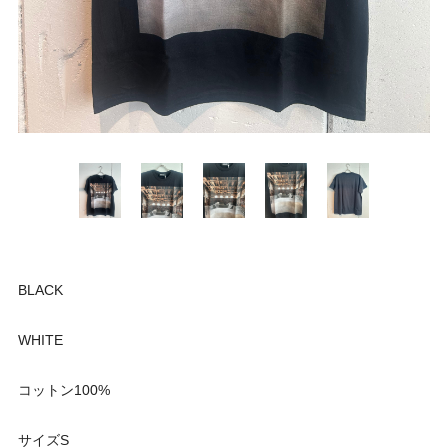
BLACK
WHITE
コットン100%
サイズS