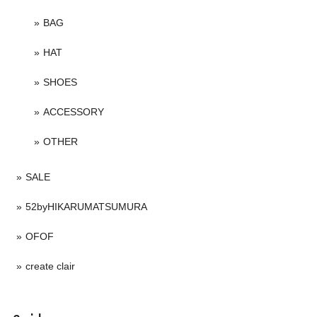
BAG
HAT
SHOES
ACCESSORY
OTHER
SALE
52byHIKARUMATSUMURA
OFOF
create clair