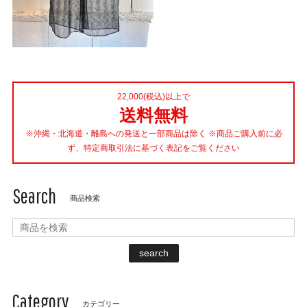
22,000(税込)以上で
送料無料
※沖縄・北海道・離島への発送と一部商品は除く ※商品ご購入前に必
ず、特定商取引法に基づく表記をご覧ください
Search
商品検索
search
Category
カテゴリー