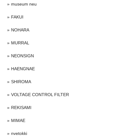
museum neu
FAKUI
NOHARA
MURRAL
NEONSIGN
HAENGNAE
SHIROMA
VOLTAGE CONTROL FILTER
REKISAMI
MIMAE
nvetokki