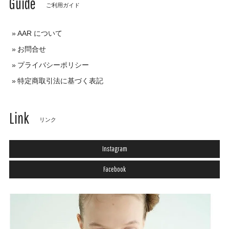
Guide
ご利用ガイド
AAR について
お問合せ
プライバシーポリシー
特定商取引法に基づく表記
Link
リンク
Instagram
Facebook