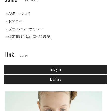
AAR について
お問合せ
プライバシーポリシー
特定商取引法に基づく表記
Link
リンク
Instagram
Facebook