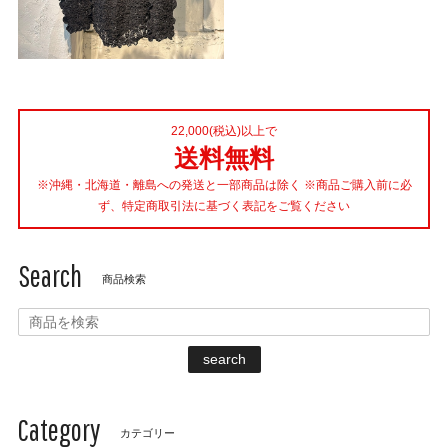
22,000(税込)以上で
送料無料
※沖縄・北海道・離島への発送と一部商品は除く ※商品ご購入前に必
ず、特定商取引法に基づく表記をご覧ください
Search
商品検索
search
Category
カテゴリー