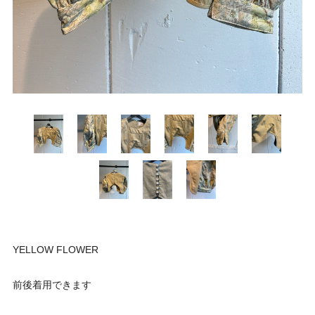
YELLOW FLOWER
前後着用できます