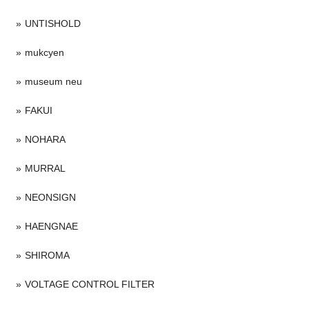
UNTISHOLD
mukcyen
museum neu
FAKUI
NOHARA
MURRAL
NEONSIGN
HAENGNAE
SHIROMA
VOLTAGE CONTROL FILTER