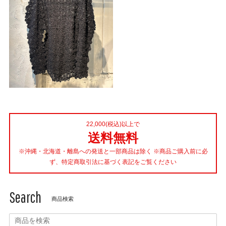
22,000(税込)以上で
送料無料
※沖縄・北海道・離島への発送と一部商品は除く ※商品ご購入前に必
ず、特定商取引法に基づく表記をご覧ください
Search
商品検索