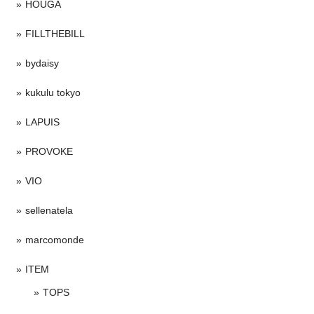
HOUGA
FILLTHEBILL
bydaisy
kukulu tokyo
LAPUIS
PROVOKE
VIO
sellenatela
marcomonde
ITEM
TOPS