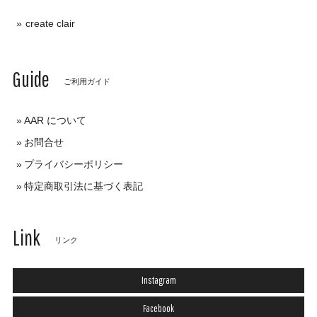
create clair
Guide
ご利用ガイド
AAR について
お問合せ
プライバシーポリシー
特定商取引法に基づく表記
Link
リンク
Instagram
Facebook