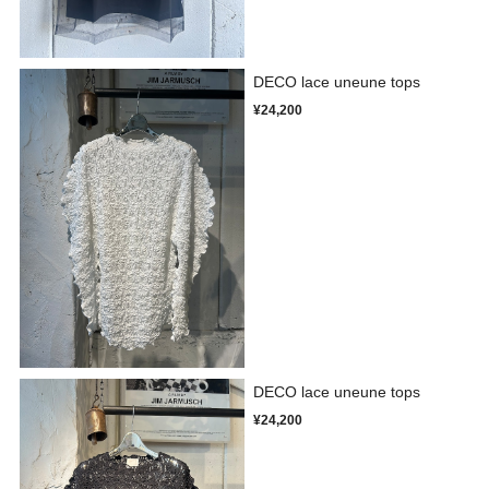
DECO lace uneune tops
¥24,200
DECO lace uneune tops
¥24,200