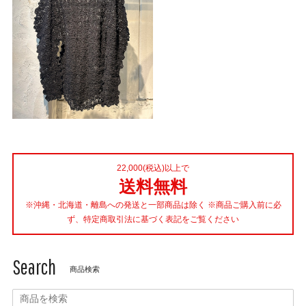
22,000(税込)以上で
送料無料
※沖縄・北海道・離島への発送と一部商品は除く ※商品ご購入前に必
ず、特定商取引法に基づく表記をご覧ください
Search
商品検索