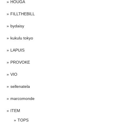
HOUGA
FILLTHEBILL
bydaisy
kukulu tokyo
LAPUIS
PROVOKE
VIO
sellenatela
marcomonde
ITEM
TOPS