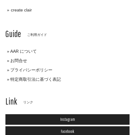
create clair
Guide
ご利用ガイド
AAR について
お問合せ
プライバシーポリシー
特定商取引法に基づく表記
Link
リンク
Instagram
Facebook