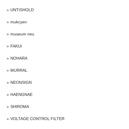
UNTISHOLD
mukcyen
museum neu
FAKUI
NOHARA
MURRAL
NEONSIGN
HAENGNAE
SHIROMA
VOLTAGE CONTROL FILTER