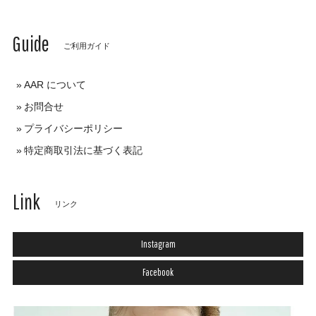
Guide
ご利用ガイド
AAR について
お問合せ
プライバシーポリシー
特定商取引法に基づく表記
Link
リンク
Instagram
Facebook