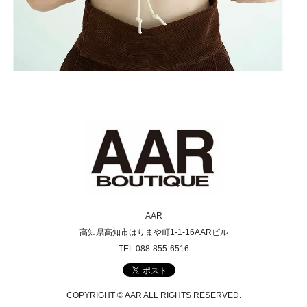
AAR
高知県高知市はりまや町1-1-16AARビル
TEL:088-855-6516
COPYRIGHT © AAR ALL RIGHTS RESERVED.