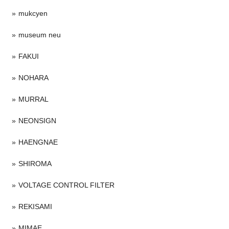
mukcyen
museum neu
FAKUI
NOHARA
MURRAL
NEONSIGN
HAENGNAE
SHIROMA
VOLTAGE CONTROL FILTER
REKISAMI
MIMAE