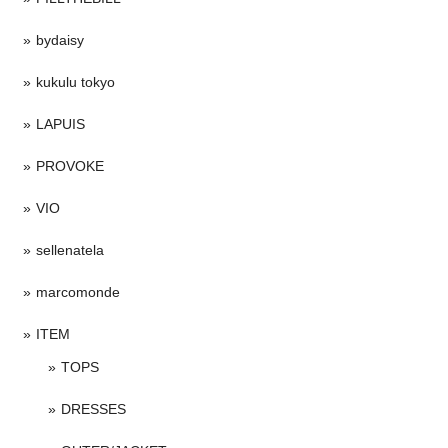
bydaisy
kukulu tokyo
LAPUIS
PROVOKE
VIO
sellenatela
marcomonde
ITEM
TOPS
DRESSES