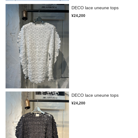
DECO lace uneune tops
¥24,200
DECO lace uneune tops
¥24,200