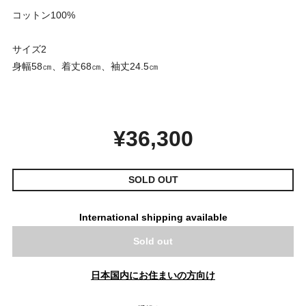
コットン100%
サイズ2
身幅58㎝、着丈68㎝、袖丈24.5㎝
¥36,300
SOLD OUT
International shipping available
Sold out
日本国内にお住まいの方向け