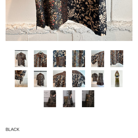
BLACK