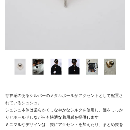
存在感のあるシルバーのメタルボールがアクセントとして配置さ
れているシュシュ。
シュシュ本体は柔らかくしなやかなシルクを使用し、髪をしっか
りとホールドしながらも快適な着用感を提供します
ミニマルなデザインは、髪にアクセントを加えたり、まとめ髪を