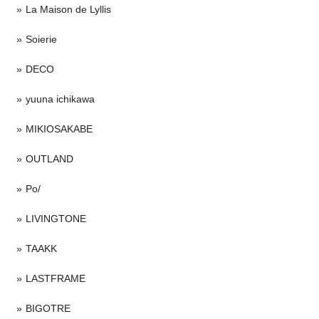
La Maison de Lyllis
Soierie
DECO
yuuna ichikawa
MIKIOSAKABE
OUTLAND
Po/
LIVINGTONE
TAAKK
LASTFRAME
BIGOTRE