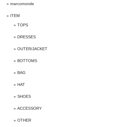
marcomonde
ITEM
TOPS
DRESSES
OUTER/JACKET
BOTTOMS
BAG
HAT
SHOES
ACCESSORY
OTHER