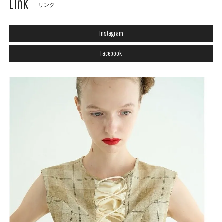
Link
リンク
Instagram
Facebook