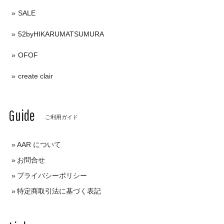
SALE
52byHIKARUMATSUMURA
OFOF
create clair
Guide
ご利用ガイド
AAR について
お問合せ
プライバシーポリシー
特定商取引法に基づく表記