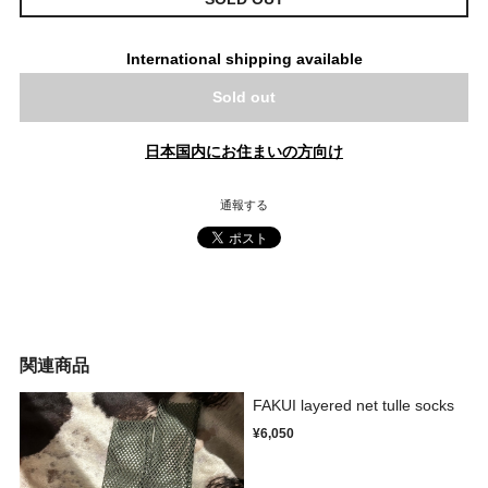
International shipping available
Sold out
日本国内にお住まいの方向け
通報する
関連商品
FAKUI layered net tulle socks
¥6,050