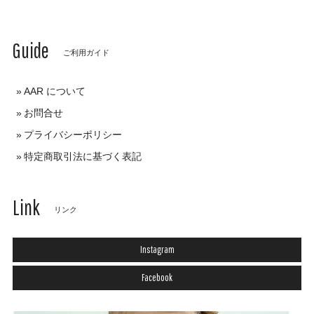
Guide
ご利用ガイド
AAR について
お問合せ
プライバシーポリシー
特定商取引法に基づく表記
Link
リンク
Instagram
Facebook