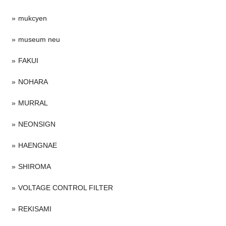
mukcyen
museum neu
FAKUI
NOHARA
MURRAL
NEONSIGN
HAENGNAE
SHIROMA
VOLTAGE CONTROL FILTER
REKISAMI