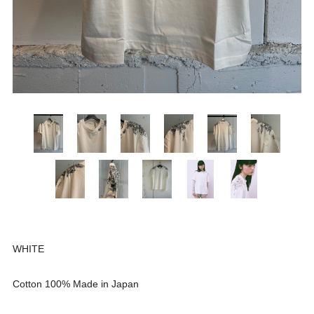
WHITE
Cotton 100% Made in Japan