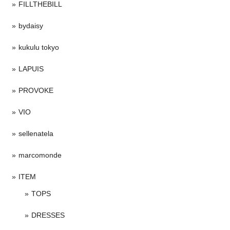
FILLTHEBILL
bydaisy
kukulu tokyo
LAPUIS
PROVOKE
VIO
sellenatela
marcomonde
ITEM
TOPS
DRESSES