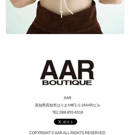
AAR
高知県高知市はりまや町1-1-16AARビル
TEL:088-855-6516
COPYRIGHT © AAR ALL RIGHTS RESERVED.