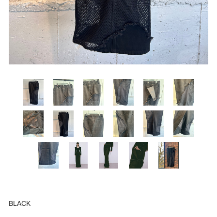
BLACK