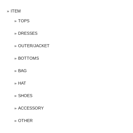
ITEM
TOPS
DRESSES
OUTER/JACKET
BOTTOMS
BAG
HAT
SHOES
ACCESSORY
OTHER