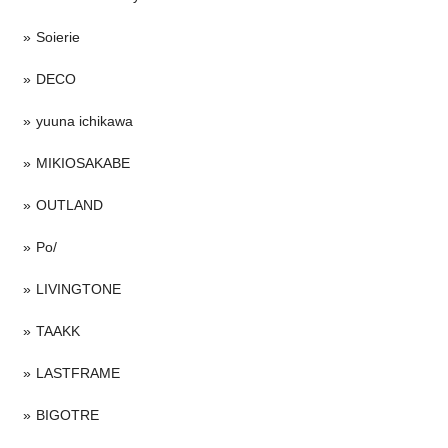
Soierie
DECO
yuuna ichikawa
MIKIOSAKABE
OUTLAND
Po/
LIVINGTONE
TAAKK
LASTFRAME
BIGOTRE