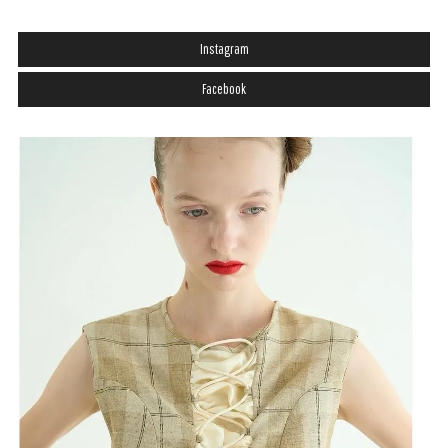
Instagram
Facebook