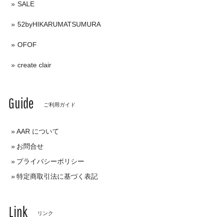
SALE
52byHIKARUMATSUMURA
OFOF
create clair
Guide
ご利用ガイド
AAR について
お問合せ
プライバシーポリシー
特定商取引法に基づく表記
Link
リンク