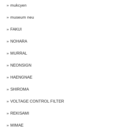
mukcyen
museum neu
FAKUI
NOHARA
MURRAL
NEONSIGN
HAENGNAE
SHIROMA
VOLTAGE CONTROL FILTER
REKISAMI
MIMAE