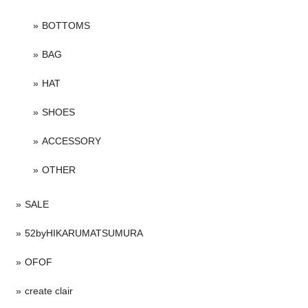
BOTTOMS
BAG
HAT
SHOES
ACCESSORY
OTHER
SALE
52byHIKARUMATSUMURA
OFOF
create clair