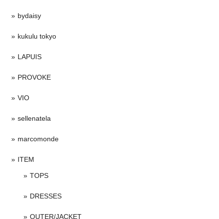
bydaisy
kukulu tokyo
LAPUIS
PROVOKE
VIO
sellenatela
marcomonde
ITEM
TOPS
DRESSES
OUTER/JACKET