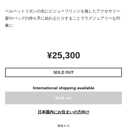
ベルベットリボンの先にビジューフリンジを施したアクセサリー
髪やバッグの持ち手に結わえたりすることでラグジュアリーな印
象に
¥25,300
SOLD OUT
International shipping available
Sold out
日本国内にお住まいの方向け
通報する