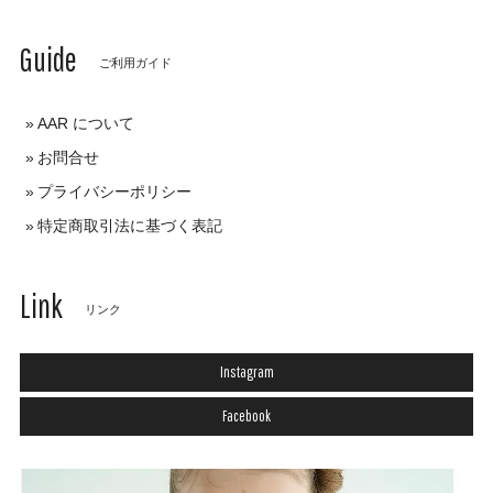
Guide
ご利用ガイド
AAR について
お問合せ
プライバシーポリシー
特定商取引法に基づく表記
Link
リンク
Instagram
Facebook