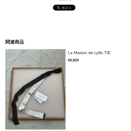
関連商品
La Maison de Lyllis TIE
¥8,800