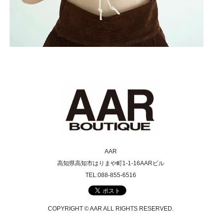
AAR
高知県高知市はりまや町1-1-16AARビル
TEL:088-855-6516
COPYRIGHT © AAR ALL RIGHTS RESERVED.