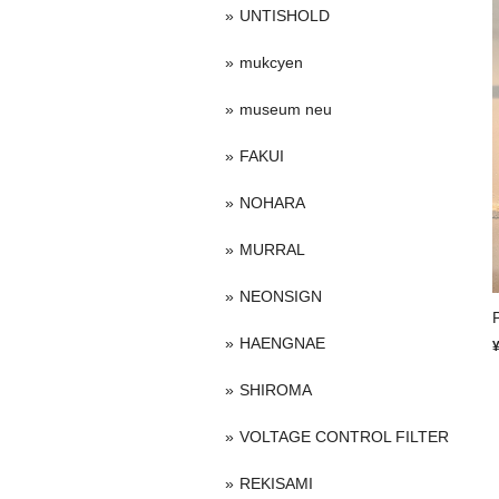
UNTISHOLD
mukcyen
museum neu
FAKUI
NOHARA
MURRAL
NEONSIGN
HAENGNAE
SHIROMA
VOLTAGE CONTROL FILTER
REKISAMI