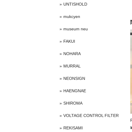
UNTISHOLD
mukcyen
museum neu
FAKUI
NOHARA
MURRAL
NEONSIGN
HAENGNAE
SHIROMA
VOLTAGE CONTROL FILTER
REKISAMI