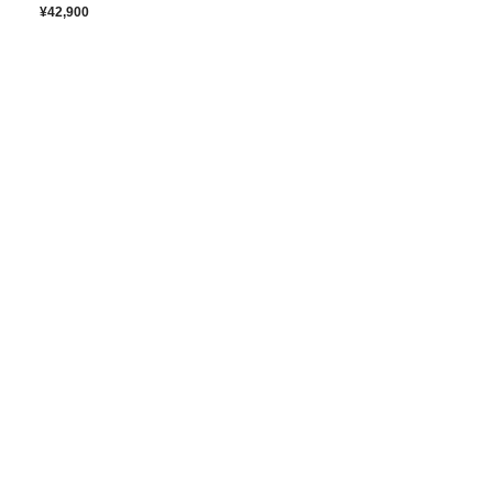
¥42,900