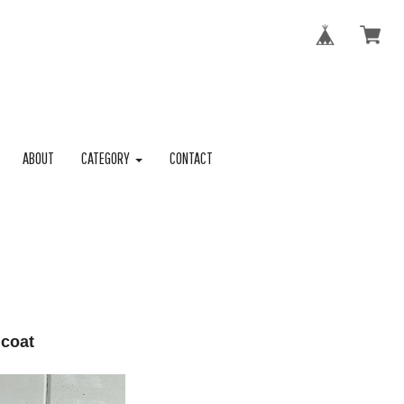
ABOUT
CATEGORY
CONTACT
coat