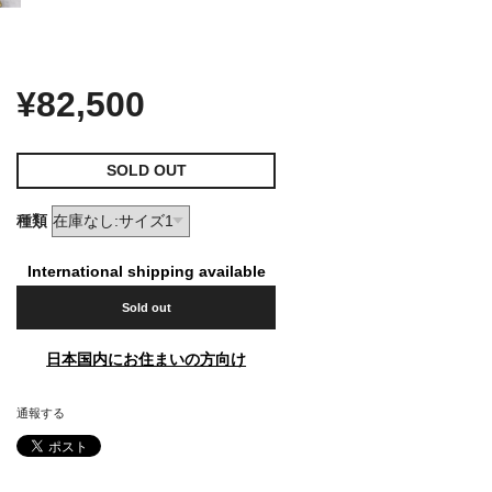
¥82,500
SOLD OUT
種類
International shipping available
Sold out
日本国内にお住まいの方向け
通報する