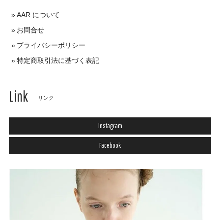
AAR について
お問合せ
プライバシーポリシー
特定商取引法に基づく表記
Link
リンク
Instagram
Facebook