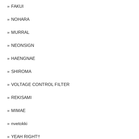
FAKUI
NOHARA
MURRAL
NEONSIGN
HAENGNAE
SHIROMA
VOLTAGE CONTROL FILTER
REKISAMI
MIMAE
nvetokki
YEAH RIGHT!!