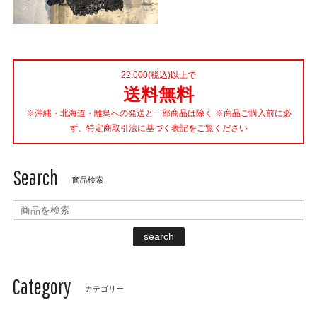
22,000(税込)以上で
送料無料
※沖縄・北海道・離島への発送と一部商品は除く ※商品ご購入前に必
ず、特定商取引法に基づく表記をご覧ください
Search
商品検索
search
Category
カテゴリー