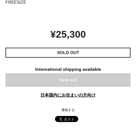
FREESIZE
¥25,300
SOLD OUT
International shipping available
Sold out
日本国内にお住まいの方向け
通報する