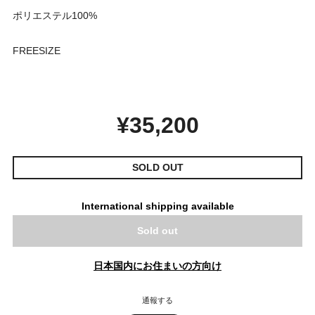
ポリエステル100%
FREESIZE
¥35,200
SOLD OUT
International shipping available
Sold out
日本国内にお住まいの方向け
通報する