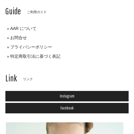
Guide
ご利用ガイド
AAR について
お問合せ
プライバシーポリシー
特定商取引法に基づく表記
Link
リンク
Instagram
Facebook