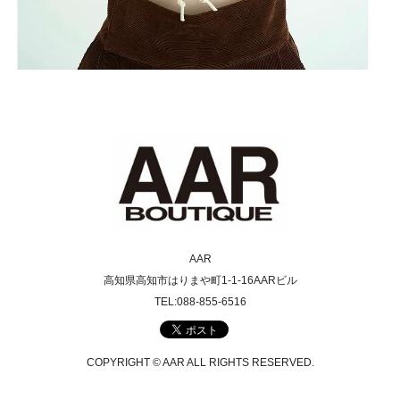
AAR
高知県高知市はりまや町1-1-16AARビル
TEL:088-855-6516
COPYRIGHT © AAR ALL RIGHTS RESERVED.