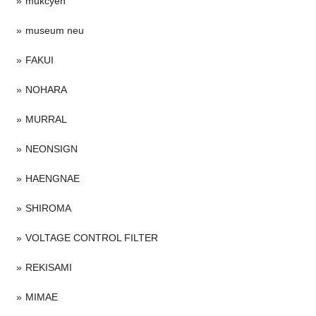
mukcyen
museum neu
FAKUI
NOHARA
MURRAL
NEONSIGN
HAENGNAE
SHIROMA
VOLTAGE CONTROL FILTER
REKISAMI
MIMAE