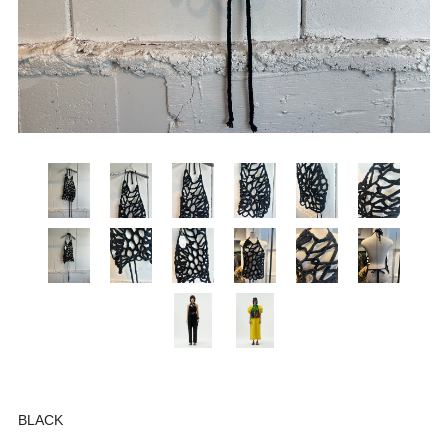
BLACK