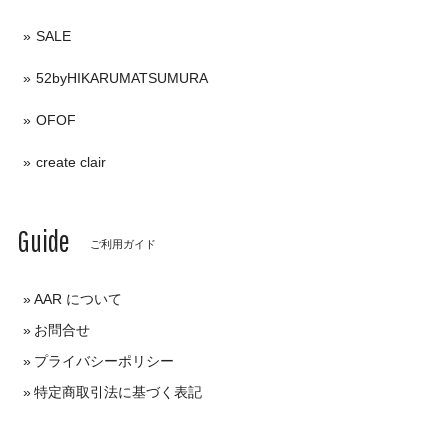
SALE
52byHIKARUMATSUMURA
OFOF
create clair
Guide
ご利用ガイド
AAR について
お問合せ
プライバシーポリシー
特定商取引法に基づく表記