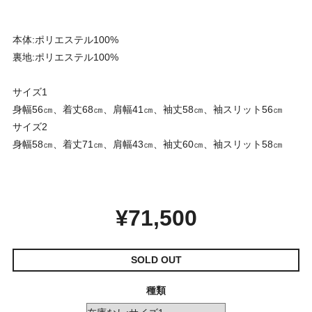
本体:ポリエステル100%
裏地:ポリエステル100%
サイズ1
身幅56㎝、着丈68㎝、肩幅41㎝、袖丈58㎝、袖スリット56㎝
サイズ2
身幅58㎝、着丈71㎝、肩幅43㎝、袖丈60㎝、袖スリット58㎝
¥71,500
SOLD OUT
種類