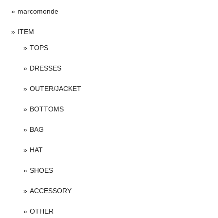
marcomonde
ITEM
TOPS
DRESSES
OUTER/JACKET
BOTTOMS
BAG
HAT
SHOES
ACCESSORY
OTHER