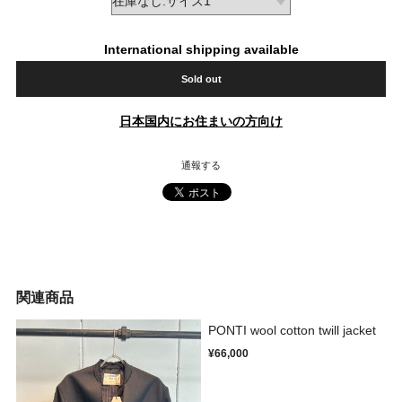
International shipping available
Sold out
日本国内にお住まいの方向け
通報する
関連商品
PONTI wool cotton twill jacket
¥66,000