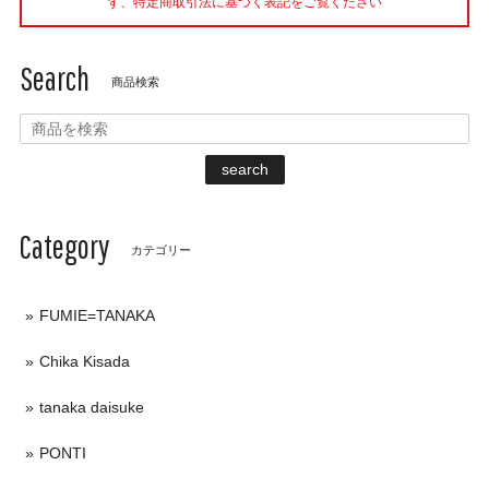
ず、特定商取引法に基づく表記をご覧ください
Search
商品検索
search
Category
カテゴリー
FUMIE=TANAKA
Chika Kisada
tanaka daisuke
PONTI