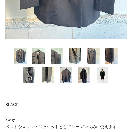
BLACK
2way
ベストやスリットジャケットとしてシーズン長めに使えます