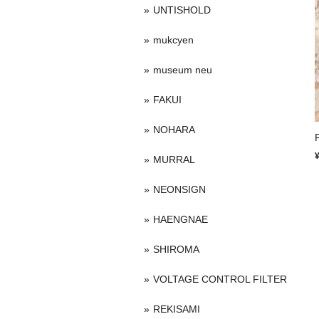
UNTISHOLD
mukcyen
museum neu
FAKUI
NOHARA
MURRAL
NEONSIGN
HAENGNAE
SHIROMA
VOLTAGE CONTROL FILTER
REKISAMI