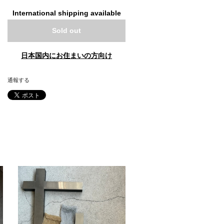
International shipping available
Sold out
日本国内にお住まいの方向け
通報する