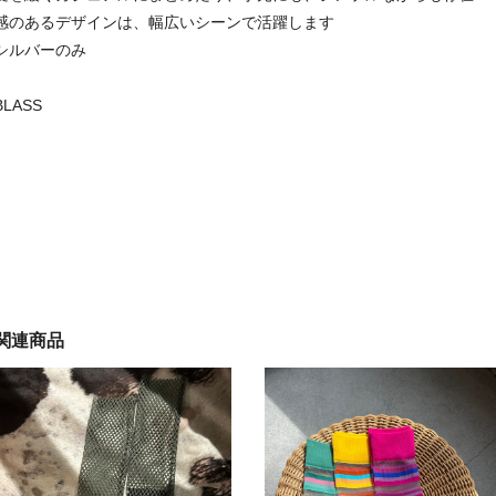
感のあるデザインは、幅広いシーンで活躍します
シルバーのみ
BLASS
関連商品