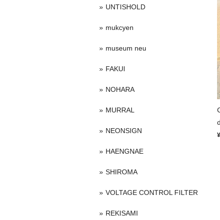
UNTISHOLD
mukcyen
museum neu
FAKUI
NOHARA
MURRAL
NEONSIGN
HAENGNAE
SHIROMA
VOLTAGE CONTROL FILTER
REKISAMI