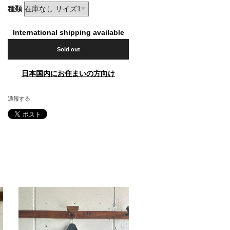
種類
International shipping available
Sold out
日本国内にお住まいの方向け
通報する