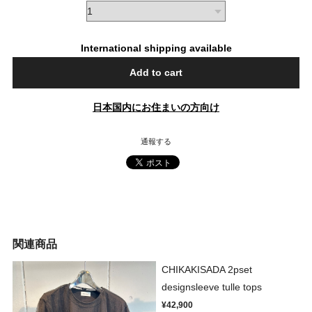
International shipping available
Add to cart
日本国内にお住まいの方向け
通報する
関連商品
CHIKAKISADA 2pset
designsleeve tulle tops
¥42,900