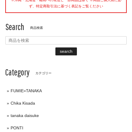
※沖縄・北海道・離島への発送と一部商品は除く ※商品ご購入前に必
ず、特定商取引法に基づく表記をご覧ください
Search
商品検索
search
Category
カテゴリー
FUMIE=TANAKA
Chika Kisada
tanaka daisuke
PONTI