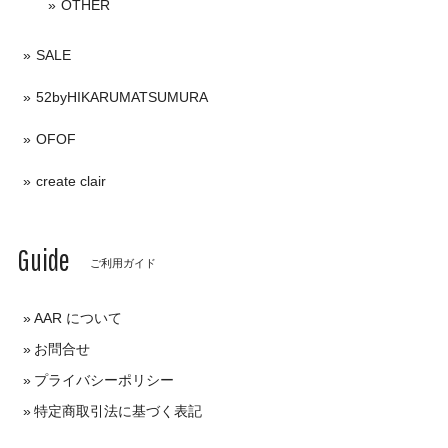
OTHER
SALE
52byHIKARUMATSUMURA
OFOF
create clair
Guide
ご利用ガイド
AAR について
お問合せ
プライバシーポリシー
特定商取引法に基づく表記