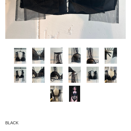
BLACK