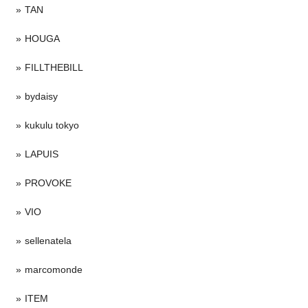
TAN
HOUGA
FILLTHEBILL
bydaisy
kukulu tokyo
LAPUIS
PROVOKE
VIO
sellenatela
marcomonde
ITEM