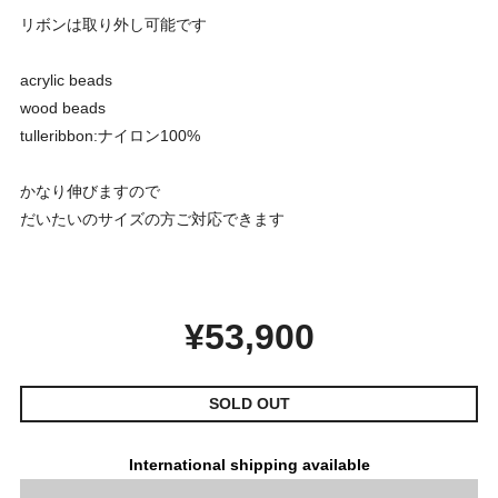
リボンは取り外し可能です
acrylic beads
wood beads
tulleribbon:ナイロン100%
かなり伸びますので
だいたいのサイズの方ご対応できます
¥53,900
SOLD OUT
International shipping available