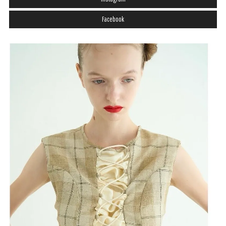
Facebook