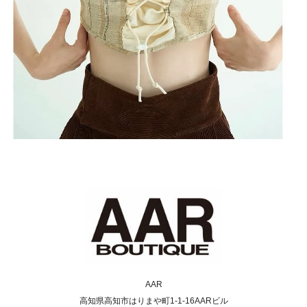
AAR
高知県高知市はりまや町1-1-16AARビル