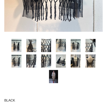
BLACK