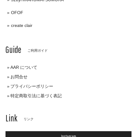
OFOF
create clair
Guide
ご利用ガイド
AAR について
お問合せ
プライバシーポリシー
特定商取引法に基づく表記
Link
リンク
Instagram