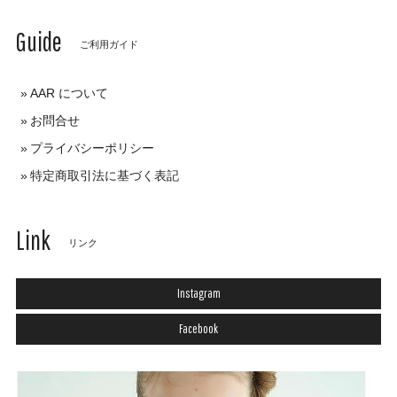
Guide
ご利用ガイド
AAR について
お問合せ
プライバシーポリシー
特定商取引法に基づく表記
Link
リンク
Instagram
Facebook