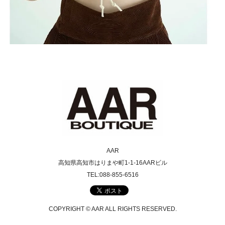
AAR
高知県高知市はりまや町1-1-16AARビル
TEL:088-855-6516
COPYRIGHT © AAR ALL RIGHTS RESERVED.