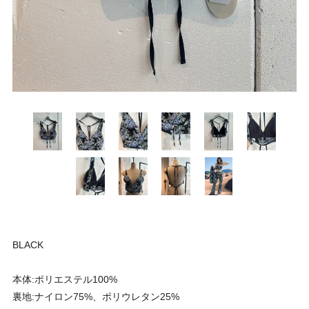
BLACK
本体:ポリエステル100%
裏地:ナイロン75%、ポリウレタン25%