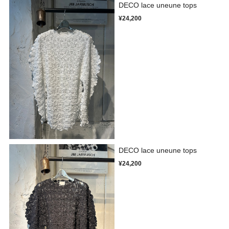
DECO lace uneune tops
¥24,200
DECO lace uneune tops
¥24,200