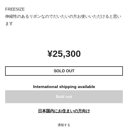
FREESIZE
伸縮性のあるリボンなのでだいたいの方お使いいただけると思い
ます
¥25,300
SOLD OUT
International shipping available
Sold out
日本国内にお住まいの方向け
通報する