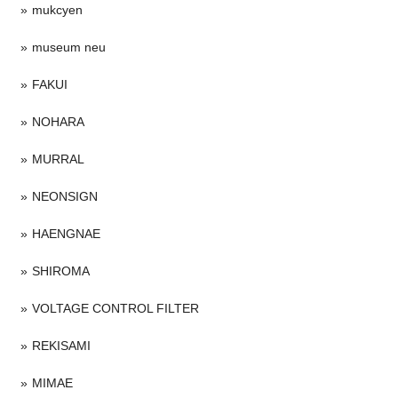
mukcyen
museum neu
FAKUI
NOHARA
MURRAL
NEONSIGN
HAENGNAE
SHIROMA
VOLTAGE CONTROL FILTER
REKISAMI
MIMAE