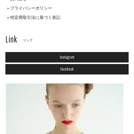
プライバシーポリシー
特定商取引法に基づく表記
Link
リンク
Instagram
Facebook