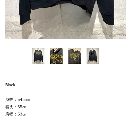
Black
身幅：54.5㎝
着丈：65㎝
肩幅：53㎝