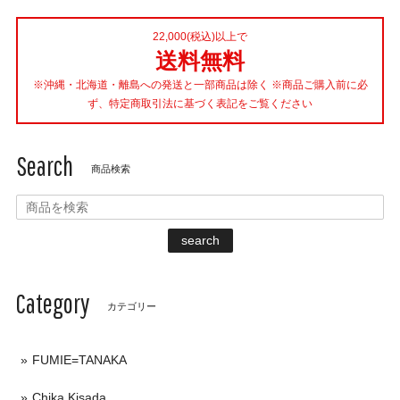
22,000(税込)以上で
送料無料
※沖縄・北海道・離島への発送と一部商品は除く ※商品ご購入前に必
ず、特定商取引法に基づく表記をご覧ください
Search
商品検索
search
Category
カテゴリー
FUMIE=TANAKA
Chika Kisada