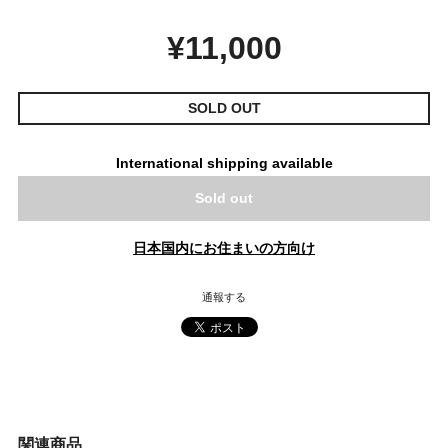
¥11,000
SOLD OUT
International shipping available
Sold out
日本国内にお住まいの方向け
通報する
関連商品