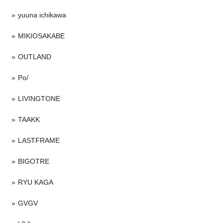
yuuna ichikawa
MIKIOSAKABE
OUTLAND
Po/
LIVINGTONE
TAAKK
LASTFRAME
BIGOTRE
RYU KAGA
GVGV