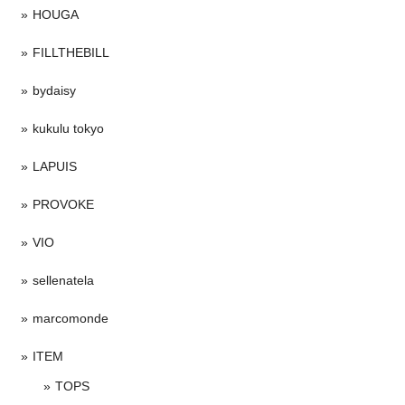
HOUGA
FILLTHEBILL
bydaisy
kukulu tokyo
LAPUIS
PROVOKE
VIO
sellenatela
marcomonde
ITEM
TOPS