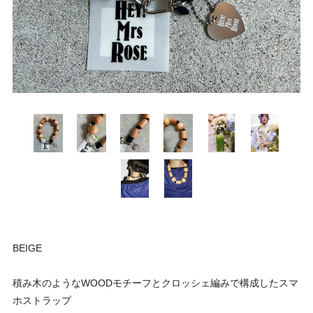
BEIGE
積み木のようなWOODモチーフとクロッシェ編みで構成したスマ
ホストラップ