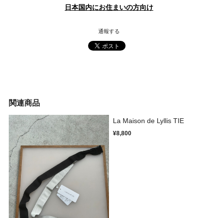
日本国内にお住まいの方向け
通報する
関連商品
La Maison de Lyllis TIE
¥8,800