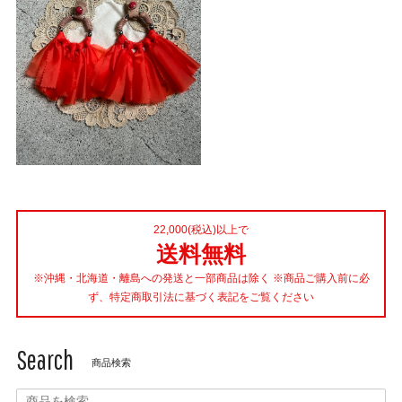
22,000(税込)以上で
送料無料
※沖縄・北海道・離島への発送と一部商品は除く ※商品ご購入前に必
ず、特定商取引法に基づく表記をご覧ください
Search
商品検索