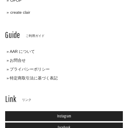
OFOF
create clair
Guide
ご利用ガイド
AAR について
お問合せ
プライバシーポリシー
特定商取引法に基づく表記
Link
リンク
Instagram
Facebook