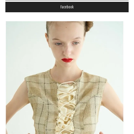
Facebook