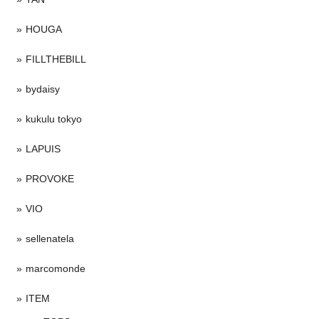
HOUGA
FILLTHEBILL
bydaisy
kukulu tokyo
LAPUIS
PROVOKE
VIO
sellenatela
marcomonde
ITEM