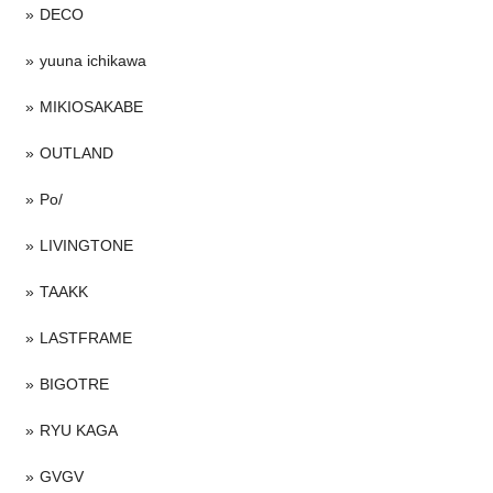
DECO
yuuna ichikawa
MIKIOSAKABE
OUTLAND
Po/
LIVINGTONE
TAAKK
LASTFRAME
BIGOTRE
RYU KAGA
GVGV