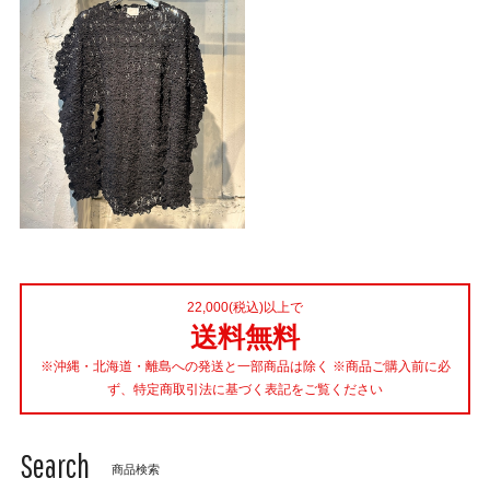
22,000(税込)以上で
送料無料
※沖縄・北海道・離島への発送と一部商品は除く ※商品ご購入前に必
ず、特定商取引法に基づく表記をご覧ください
Search
商品検索