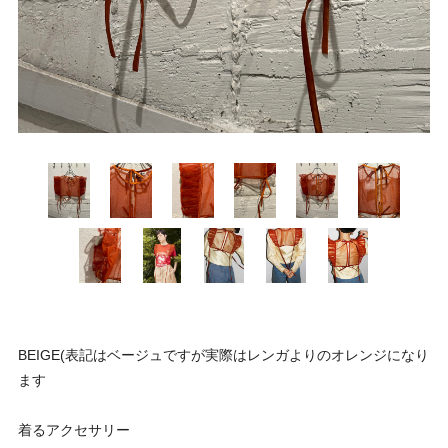
BEIGE(表記はベージュですが実際はレンガよりのオレンジになり
ます
着るアクセサリー