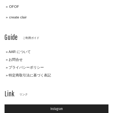
OFOF
create clair
Guide
ご利用ガイド
AAR について
お問合せ
プライバシーポリシー
特定商取引法に基づく表記
Link
リンク
Instagram