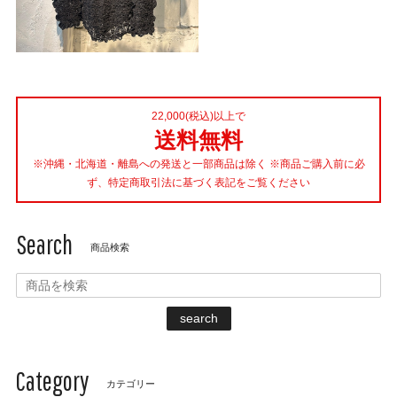
22,000(税込)以上で
送料無料
※沖縄・北海道・離島への発送と一部商品は除く ※商品ご購入前に必
ず、特定商取引法に基づく表記をご覧ください
Search
商品検索
search
Category
カテゴリー