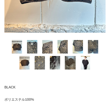
BLACK
ポリエステル100%