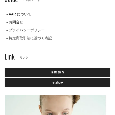
AAR について
お問合せ
プライバシーポリシー
特定商取引法に基づく表記
Link
リンク
Instagram
Facebook