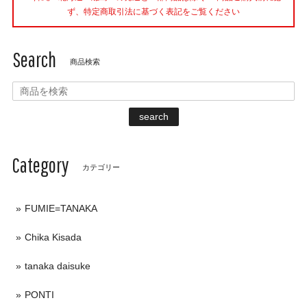
ず、特定商取引法に基づく表記をご覧ください
Search
商品検索
search
Category
カテゴリー
FUMIE=TANAKA
Chika Kisada
tanaka daisuke
PONTI