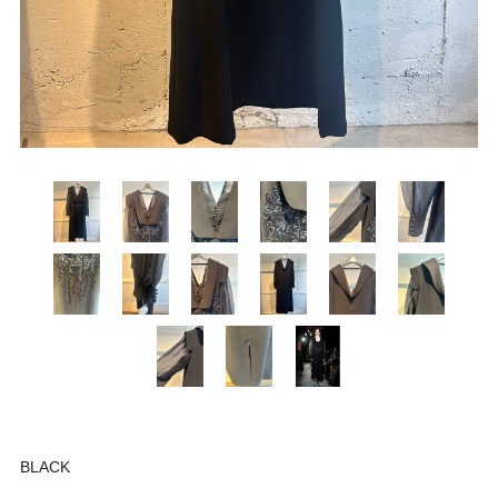
BLACK