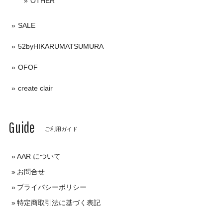
OTHER
SALE
52byHIKARUMATSUMURA
OFOF
create clair
Guide
ご利用ガイド
AAR について
お問合せ
プライバシーポリシー
特定商取引法に基づく表記