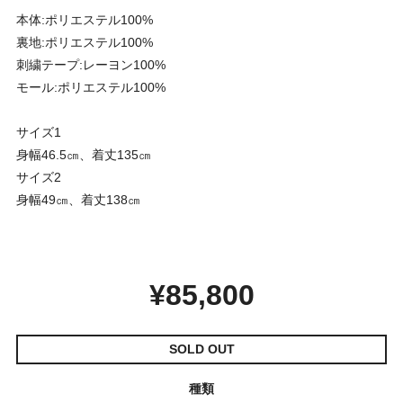
本体:ポリエステル100%
裏地:ポリエステル100%
刺繍テープ:レーヨン100%
モール:ポリエステル100%
サイズ1
身幅46.5㎝、着丈135㎝
サイズ2
身幅49㎝、着丈138㎝
¥85,800
SOLD OUT
種類