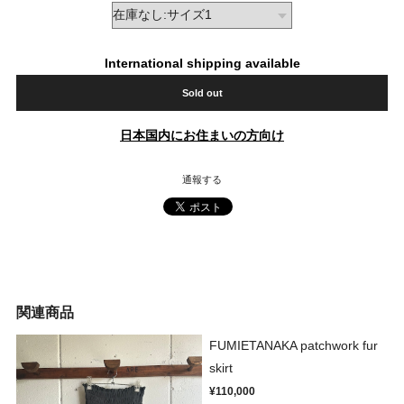
International shipping available
Sold out
日本国内にお住まいの方向け
通報する
関連商品
FUMIETANAKA patchwork fur
skirt
¥110,000