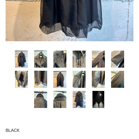
BLACK