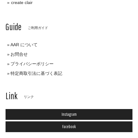
create clair
Guide
ご利用ガイド
AAR について
お問合せ
プライバシーポリシー
特定商取引法に基づく表記
Link
リンク
Instagram
Facebook