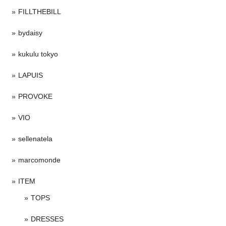
FILLTHEBILL
bydaisy
kukulu tokyo
LAPUIS
PROVOKE
VIO
sellenatela
marcomonde
ITEM
TOPS
DRESSES