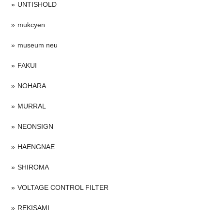
UNTISHOLD
mukcyen
museum neu
FAKUI
NOHARA
MURRAL
NEONSIGN
HAENGNAE
SHIROMA
VOLTAGE CONTROL FILTER
REKISAMI