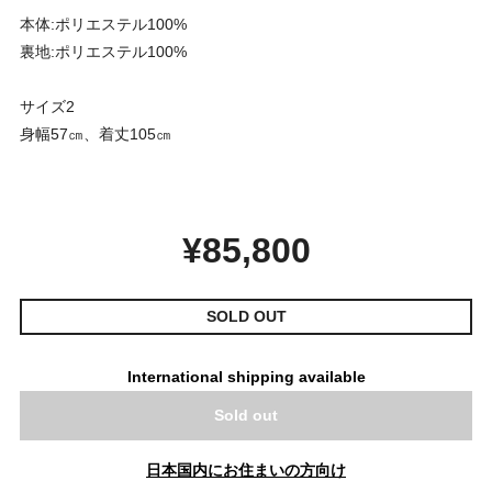
本体:ポリエステル100%
裏地:ポリエステル100%
サイズ2
身幅57㎝、着丈105㎝
¥85,800
SOLD OUT
International shipping available
Sold out
日本国内にお住まいの方向け