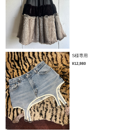
S様専用
¥12,980