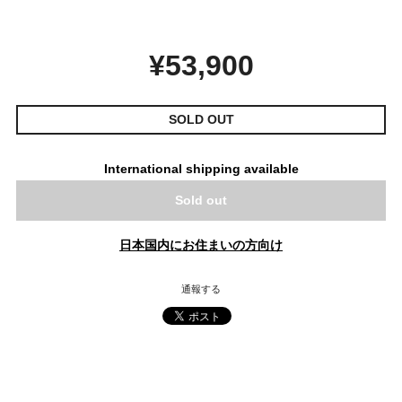
¥53,900
SOLD OUT
International shipping available
Sold out
日本国内にお住まいの方向け
通報する