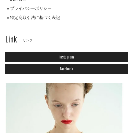
プライバシーポリシー
特定商取引法に基づく表記
Link
リンク
Instagram
Facebook