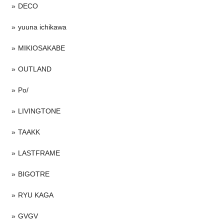
DECO
yuuna ichikawa
MIKIOSAKABE
OUTLAND
Po/
LIVINGTONE
TAAKK
LASTFRAME
BIGOTRE
RYU KAGA
GVGV