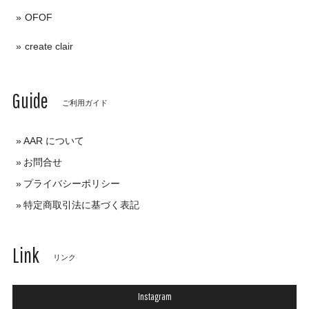
OFOF
create clair
Guide
ご利用ガイド
AAR について
お問合せ
プライバシーポリシー
特定商取引法に基づく表記
Link
リンク
Instagram