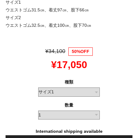
サイズ1
ウエストゴム31.5㎝、着丈97㎝、股下66㎝
サイズ2
ウエストゴム32.5㎝、着丈100㎝、股下70㎝
¥34,100
50%OFF
¥17,050
種類
数量
International shipping available