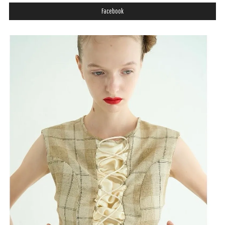
Facebook