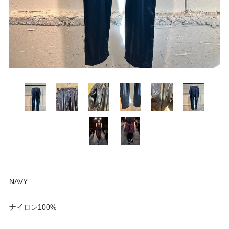
NAVY
ナイロン100%