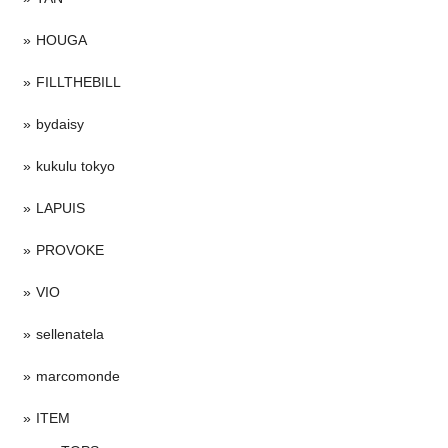
HOUGA
FILLTHEBILL
bydaisy
kukulu tokyo
LAPUIS
PROVOKE
VIO
sellenatela
marcomonde
ITEM