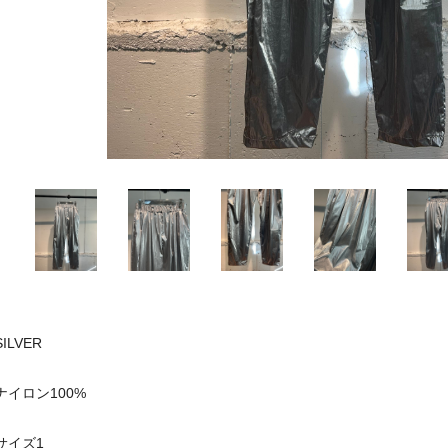
SILVER
ナイロン100%
サイズ1