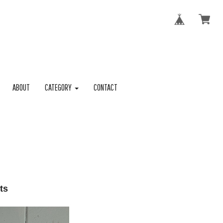
ABOUT
CATEGORY
CONTACT
ts