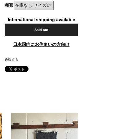
種類
International shipping available
Sold out
日本国内にお住まいの方向け
通報する