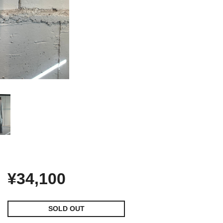
¥34,100
SOLD OUT