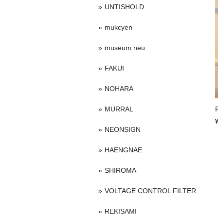
UNTISHOLD
mukcyen
museum neu
FAKUI
NOHARA
MURRAL
NEONSIGN
HAENGNAE
SHIROMA
VOLTAGE CONTROL FILTER
REKISAMI