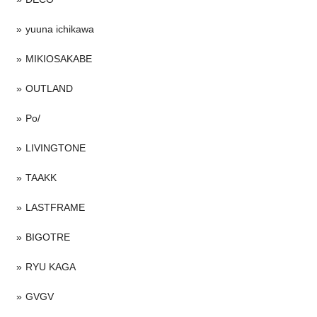
yuuna ichikawa
MIKIOSAKABE
OUTLAND
Po/
LIVINGTONE
TAAKK
LASTFRAME
BIGOTRE
RYU KAGA
GVGV