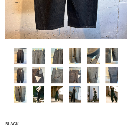
BLACK