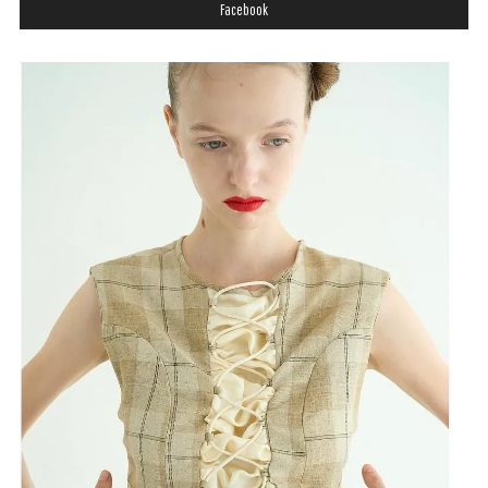
Facebook