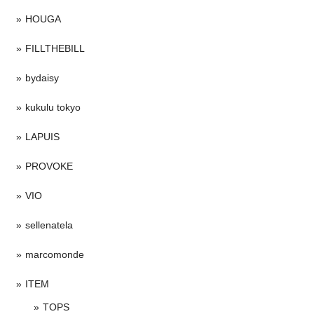
HOUGA
FILLTHEBILL
bydaisy
kukulu tokyo
LAPUIS
PROVOKE
VIO
sellenatela
marcomonde
ITEM
TOPS