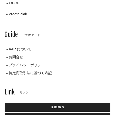
OFOF
create clair
Guide
ご利用ガイド
AAR について
お問合せ
プライバシーポリシー
特定商取引法に基づく表記
Link
リンク
Instagram