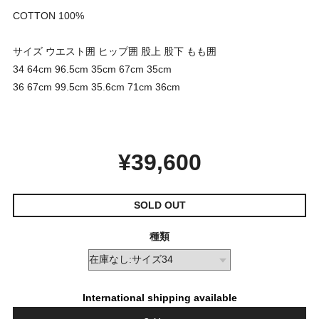
COTTON 100%
サイズ ウエスト囲 ヒップ囲 股上 股下 もも囲
34 64cm 96.5cm 35cm 67cm 35cm
36 67cm 99.5cm 35.6cm 71cm 36cm
¥39,600
SOLD OUT
種類
International shipping available