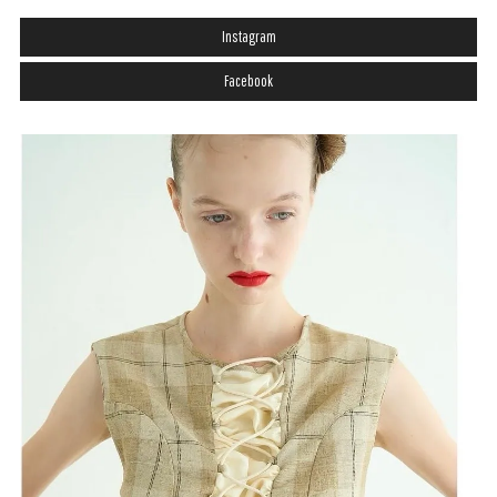
Instagram
Facebook