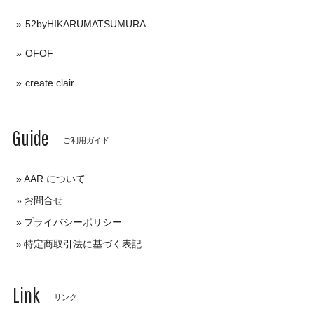
52byHIKARUMATSUMURA
OFOF
create clair
Guide
ご利用ガイド
AAR について
お問合せ
プライバシーポリシー
特定商取引法に基づく表記
Link
リンク