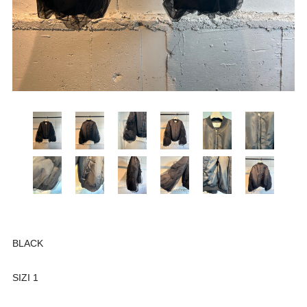
BLACK
SIZI 1