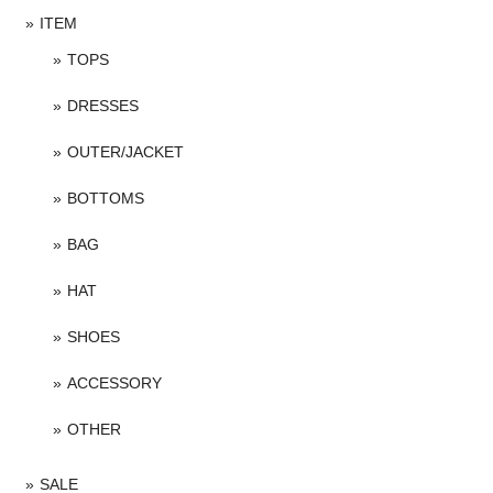
ITEM
TOPS
DRESSES
OUTER/JACKET
BOTTOMS
BAG
HAT
SHOES
ACCESSORY
OTHER
SALE