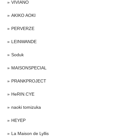
VIVIANO
AKIKO AOKI
PERVERZE
LEINWANDE
Soduk
MAISONSPECIAL
PRANKPROJECT
HeRIN.CYE
naoki tomizuka
HEYEP
La Maison de Lyllis