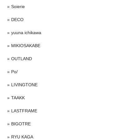
Soierie
DECO
yuuna ichikawa
MIKIOSAKABE
OUTLAND
Po/
LIVINGTONE
TAAKK
LASTFRAME
BIGOTRE
RYU KAGA