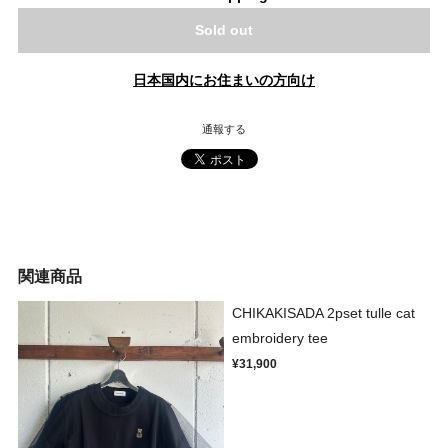
Sold out
日本国内にお住まいの方向け
通報する
関連商品
CHIKAKISADA 2pset tulle cat
embroidery tee
¥31,900