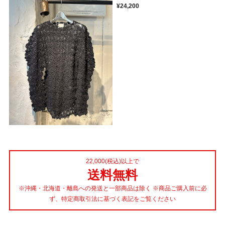
¥24,200
22,000(税込)以上で
送料無料
※沖縄・北海道・離島への発送と一部商品は除く ※商品ご購入前に必
ず、特定商取引法に基づく表記をご覧ください