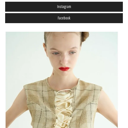
Instagram
Facebook