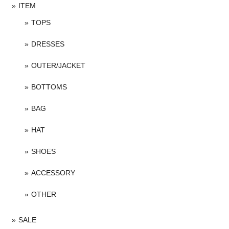
ITEM
TOPS
DRESSES
OUTER/JACKET
BOTTOMS
BAG
HAT
SHOES
ACCESSORY
OTHER
SALE