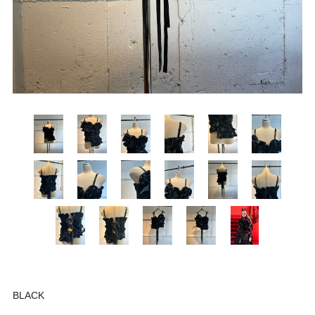
BLACK