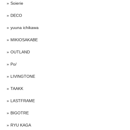
Soierie
DECO
yuuna ichikawa
MIKIOSAKABE
OUTLAND
Po/
LIVINGTONE
TAAKK
LASTFRAME
BIGOTRE
RYU KAGA