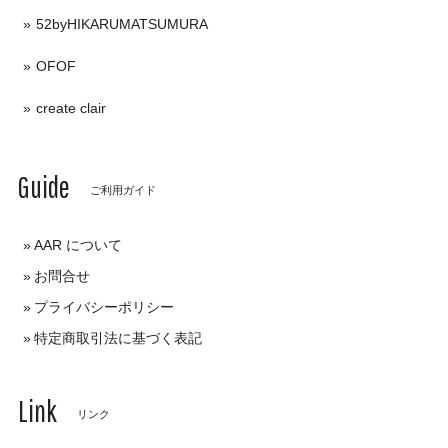
52byHIKARUMATSUMURA
OFOF
create clair
Guide
ご利用ガイド
AAR について
お問合せ
プライバシーポリシー
特定商取引法に基づく表記
Link
リンク