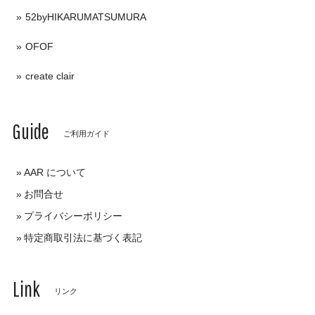
52byHIKARUMATSUMURA
OFOF
create clair
Guide
ご利用ガイド
AAR について
お問合せ
プライバシーポリシー
特定商取引法に基づく表記
Link
リンク