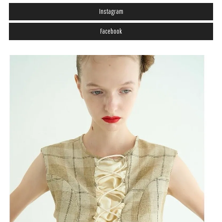
Instagram
Facebook