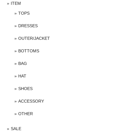
ITEM
TOPS
DRESSES
OUTER/JACKET
BOTTOMS
BAG
HAT
SHOES
ACCESSORY
OTHER
SALE