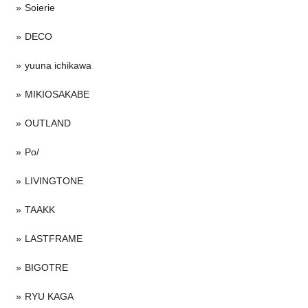
Soierie
DECO
yuuna ichikawa
MIKIOSAKABE
OUTLAND
Po/
LIVINGTONE
TAAKK
LASTFRAME
BIGOTRE
RYU KAGA