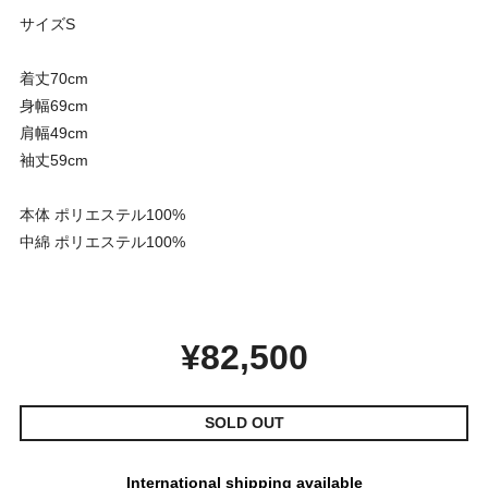
サイズS
着丈70cm
身幅69cm
肩幅49cm
袖丈59cm
本体 ポリエステル100%
中綿 ポリエステル100%
¥82,500
SOLD OUT
International shipping available