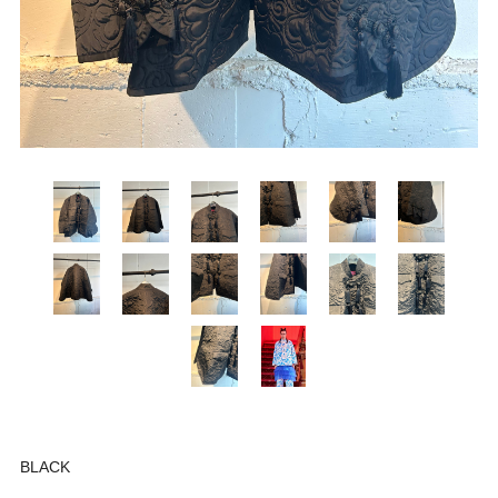
BLACK