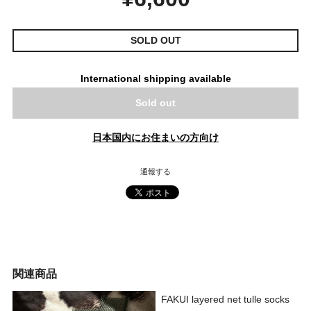
SOLD OUT
International shipping available
Sold out
日本国内にお住まいの方向け
通報する
関連商品
FAKUI layered net tulle socks