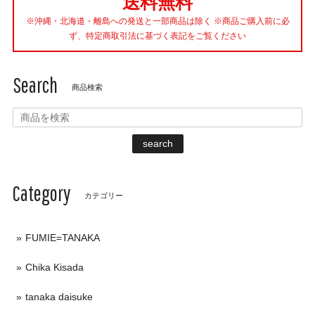
送料無料
※沖縄・北海道・離島への発送と一部商品は除く ※商品ご購入前に必
ず、特定商取引法に基づく表記をご覧ください
Search
商品検索
search
Category
カテゴリー
FUMIE=TANAKA
Chika Kisada
tanaka daisuke