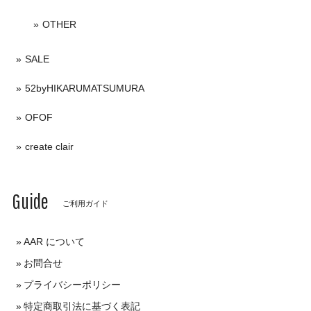
OTHER
SALE
52byHIKARUMATSUMURA
OFOF
create clair
Guide
ご利用ガイド
AAR について
お問合せ
プライバシーポリシー
特定商取引法に基づく表記