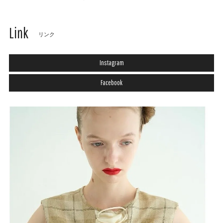
Link
リンク
Instagram
Facebook