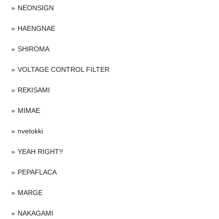
NEONSIGN
HAENGNAE
SHIROMA
VOLTAGE CONTROL FILTER
REKISAMI
MIMAE
nvetokki
YEAH RIGHT!!
PEPAFLACA
MARGE
NAKAGAMI