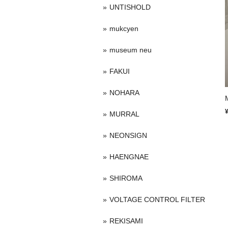
UNTISHOLD
mukcyen
museum neu
FAKUI
NOHARA
MURRAL
NEONSIGN
HAENGNAE
SHIROMA
VOLTAGE CONTROL FILTER
REKISAMI