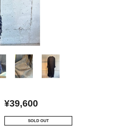
¥39,600
SOLD OUT