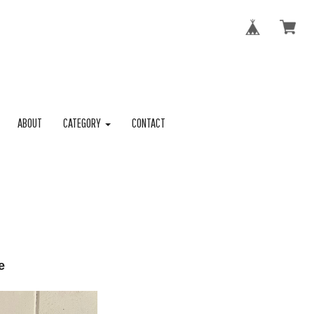
ABOUT
CATEGORY
CONTACT
e