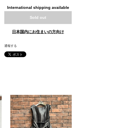
International shipping available
Sold out
日本国内にお住まいの方向け
通報する