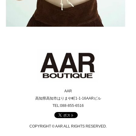
AAR
高知県高知市はりまや町1-1-16AARビル
TEL:088-855-6516
COPYRIGHT © AAR ALL RIGHTS RESERVED.