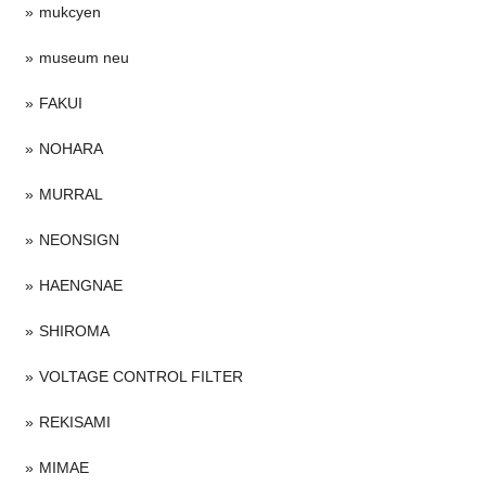
mukcyen
museum neu
FAKUI
NOHARA
MURRAL
NEONSIGN
HAENGNAE
SHIROMA
VOLTAGE CONTROL FILTER
REKISAMI
MIMAE