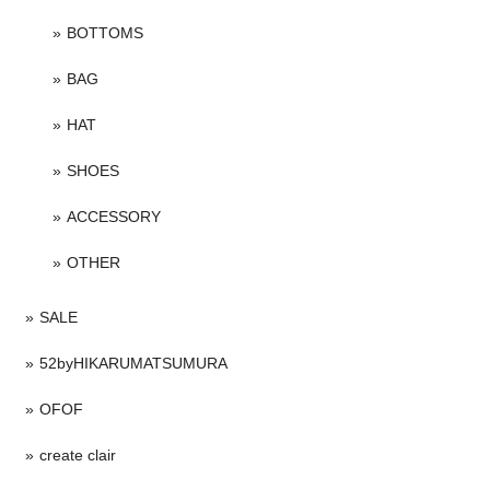
BOTTOMS
BAG
HAT
SHOES
ACCESSORY
OTHER
SALE
52byHIKARUMATSUMURA
OFOF
create clair