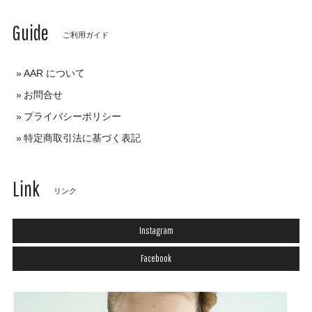
Guide
ご利用ガイド
AAR について
お問合せ
プライバシーポリシー
特定商取引法に基づく表記
Link
リンク
Instagram
Facebook