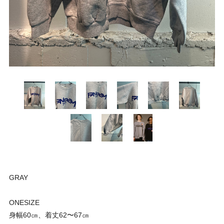
GRAY
ONESIZE
身幅60㎝、着丈62〜67㎝