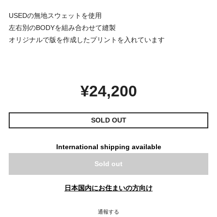
USEDの無地スウェットを使用
左右別のBODYを組み合わせて縫製
オリジナルで版を作成したプリントを入れています
¥24,200
SOLD OUT
International shipping available
Sold out
日本国内にお住まいの方向け
通報する