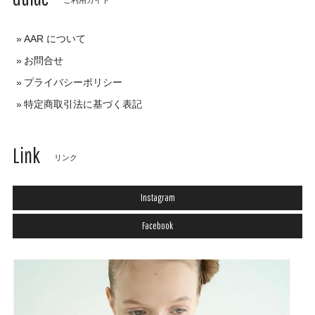
AAR について
お問合せ
プライバシーポリシー
特定商取引法に基づく表記
Link
リンク
Instagram
Facebook