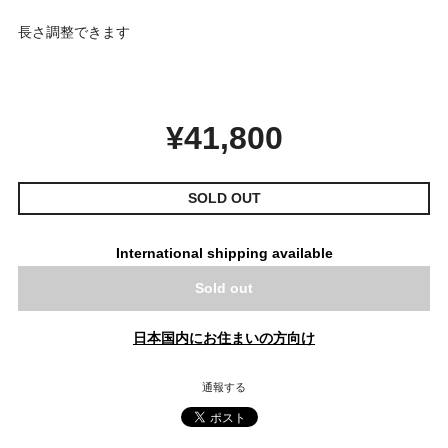
長さ調整できます
¥41,800
SOLD OUT
International shipping available
Sold out
日本国内にお住まいの方向け
通報する