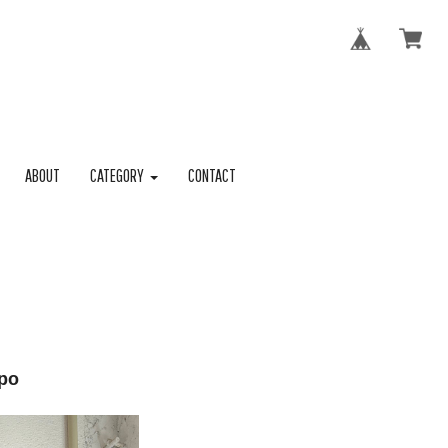
ABOUT
CATEGORY
CONTACT
po