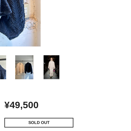
¥49,500
SOLD OUT