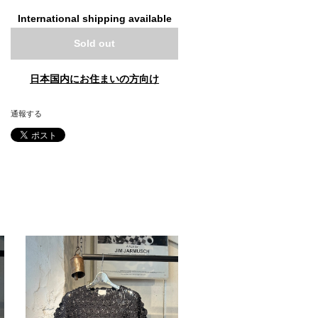
International shipping available
Sold out
日本国内にお住まいの方向け
通報する