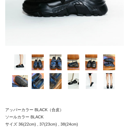
アッパーカラー BLACK（合皮）
ソールカラー BLACK
サイズ 36(22cm) , 37(23cm) , 38(24cm)