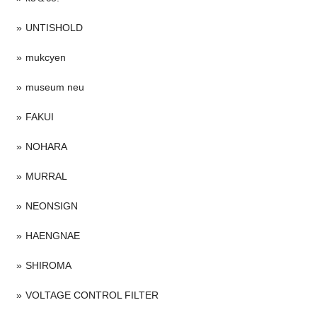
UNTISHOLD
mukcyen
museum neu
FAKUI
NOHARA
MURRAL
NEONSIGN
HAENGNAE
SHIROMA
VOLTAGE CONTROL FILTER