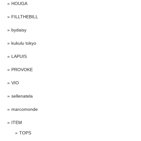
HOUGA
FILLTHEBILL
bydaisy
kukulu tokyo
LAPUIS
PROVOKE
VIO
sellenatela
marcomonde
ITEM
TOPS