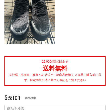
22,000(税込)以上で
送料無料
※沖縄・北海道・離島への発送と一部商品は除く ※商品ご購入前に必
ず、特定商取引法に基づく表記をご覧ください
Search
商品検索