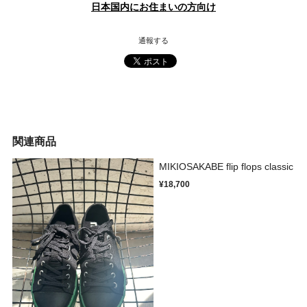
日本国内にお住まいの方向け
通報する
関連商品
MIKIOSAKABE flip flops classic
¥18,700