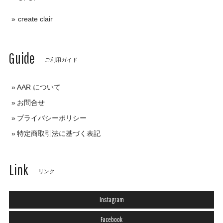
create clair
Guide
ご利用ガイド
AAR について
お問合せ
プライバシーポリシー
特定商取引法に基づく表記
Link
リンク
Instagram
Facebook