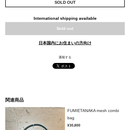
SOLD OUT
International shipping available
Sold out
日本国内にお住まいの方向け
通報する
関連商品
FUMIETANAKA mesh combi
bag
¥30,800