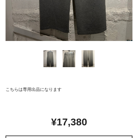
こちらは専用出品になります
¥17,380