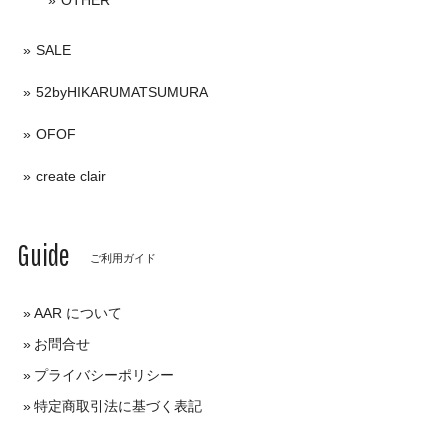
SALE
52byHIKARUMATSUMURA
OFOF
create clair
Guide
ご利用ガイド
AAR について
お問合せ
プライバシーポリシー
特定商取引法に基づく表記