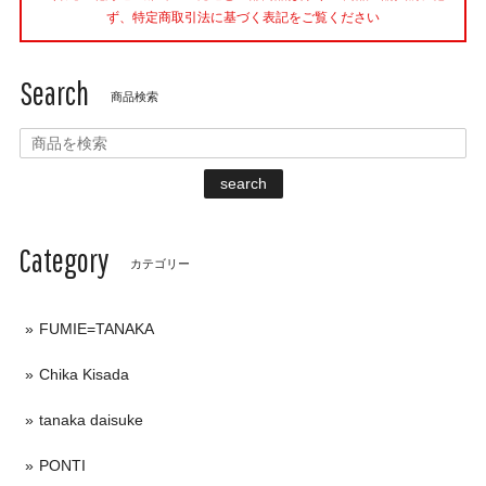
ず、特定商取引法に基づく表記をご覧ください
Search
商品検索
search
Category
カテゴリー
FUMIE=TANAKA
Chika Kisada
tanaka daisuke
PONTI