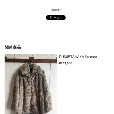
通報する
関連商品
FUMIETANAKA fur coat
¥143,000