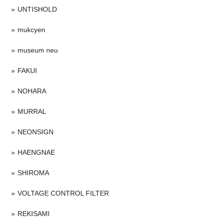
UNTISHOLD
mukcyen
museum neu
FAKUI
NOHARA
MURRAL
NEONSIGN
HAENGNAE
SHIROMA
VOLTAGE CONTROL FILTER
REKISAMI