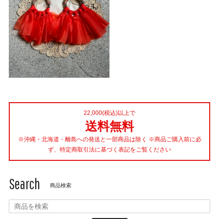
22,000(税込)以上で
送料無料
※沖縄・北海道・離島への発送と一部商品は除く ※商品ご購入前に必
ず、特定商取引法に基づく表記をご覧ください
Search
商品検索