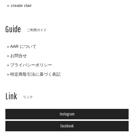
create clair
Guide
ご利用ガイド
AAR について
お問合せ
プライバシーポリシー
特定商取引法に基づく表記
Link
リンク
Instagram
Facebook