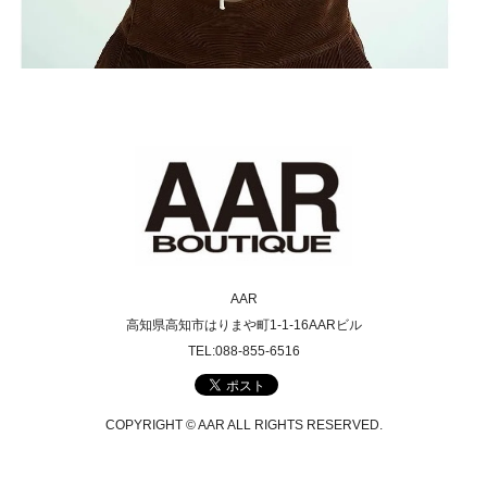
AAR
高知県高知市はりまや町1-1-16AARビル
TEL:088-855-6516
COPYRIGHT © AAR ALL RIGHTS RESERVED.