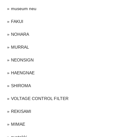
museum neu
FAKUI
NOHARA
MURRAL
NEONSIGN
HAENGNAE
SHIROMA
VOLTAGE CONTROL FILTER
REKISAMI
MIMAE
nvetokki