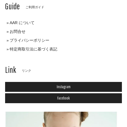
Guide
ご利用ガイド
AAR について
お問合せ
プライバシーポリシー
特定商取引法に基づく表記
Link
リンク
Instagram
Facebook