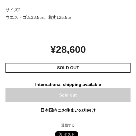
サイズ2
ウエストゴム33.5㎝、着丈125.5㎝
¥28,600
SOLD OUT
International shipping available
Sold out
日本国内にお住まいの方向け
通報する