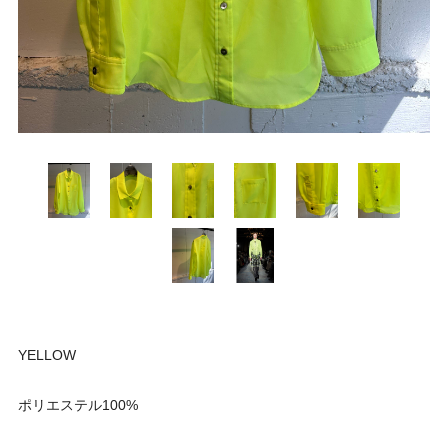
YELLOW
ポリエステル100%