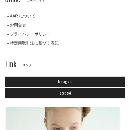
AAR について
お問合せ
プライバシーポリシー
特定商取引法に基づく表記
Link
リンク
Instagram
Facebook