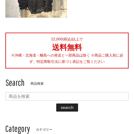
22,000(税込)以上で
送料無料
※沖縄・北海道・離島への発送と一部商品は除く ※商品ご購入前に必
ず、特定商取引法に基づく表記をご覧ください
Search
商品検索
search
Category
カテゴリー